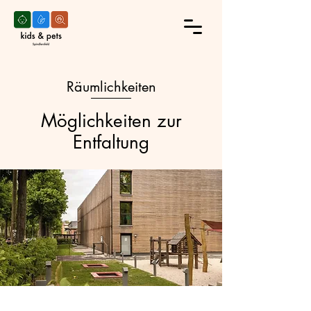
Räumlichkeiten
Möglichkeiten zur
Entfaltung