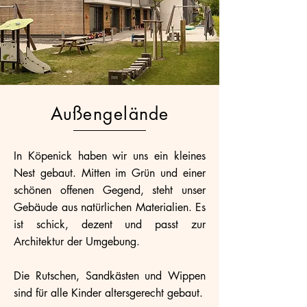
Außengelände
In Köpenick haben wir uns ein kleines
Nest gebaut. Mitten im Grün und einer
schönen offenen Gegend, steht unser
Gebäude aus natürlichen Materialien. Es
ist schick, dezent und passt zur
Architektur der Umgebung.
Die Rutschen, Sandkästen und Wippen
sind für alle Kinder altersgerecht gebaut.