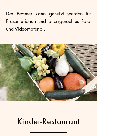
Der Beamer kann genutzt werden für
Präsentationen und altersgerechtes Foto-
und Videomaterial.
Kinder-Restaurant