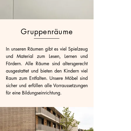
Gruppenräume
In unseren Räumen gibt es viel Spielzeug
und Material zum Lesen, Lernen und
Fördern. Alle Räume sind altersgerecht
ausgestattet und bieten den Kindern viel
Raum zum Entfalten. Unsere Möbel sind
sicher und erfüllen alle Vorraussetzungen
für eine Bildungseinrichtung.