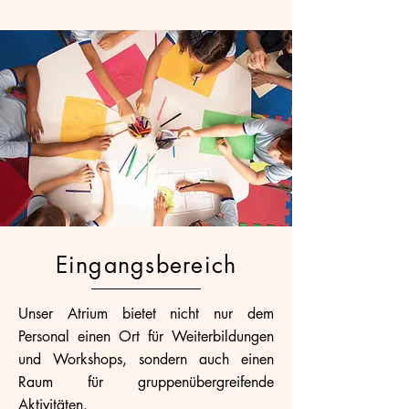
Eingangsbereich
Unser Atrium bietet nicht nur dem
Personal einen Ort für Weiterbildungen
und Workshops, sondern auch einen
Raum für gruppenübergreifende
Aktivitäten.