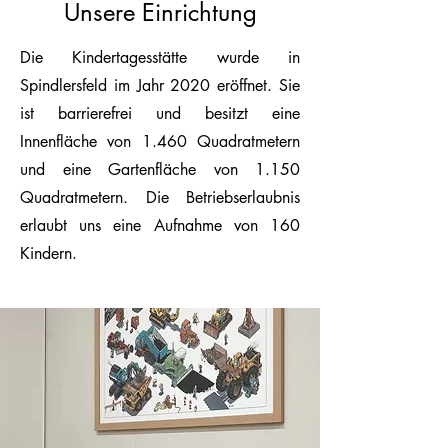
Unsere Einrichtung
Die Kindertagesstätte wurde in
Spindlersfeld im Jahr 2020 eröffnet. Sie
ist barrierefrei und besitzt eine
Innenfläche von 1.460 Quadratmetern
und eine Gartenfläche von 1.150
Quadratmetern. Die Betriebserlaubnis
erlaubt uns eine Aufnahme von 160
Kindern.